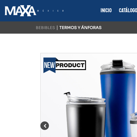
INICIO
CATÁLOG
|
BEBIBLES
TERMOS Y ÁNFORAS