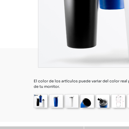
El color de los artículos puede variar del color real
de tu monitor.