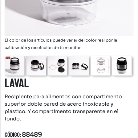
El color de los artículos puede variar del color real por la
calibración y resolución de tu monitor.
LAVAL
Recipiente para alimentos con compartimento
superior doble pared de acero inoxidable y
plástico. Y compartimento transparente en el
fondo.
CÓDIGO:
88489