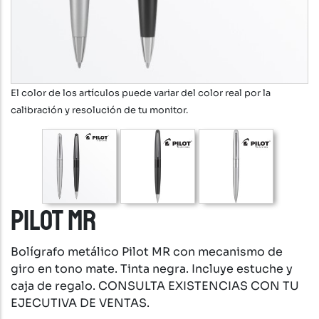
El color de los artículos puede variar del color real por la
calibración y resolución de tu monitor.
PILOT MR
Bolígrafo metálico Pilot MR con mecanismo de
giro en tono mate. Tinta negra. Incluye estuche y
caja de regalo. CONSULTA EXISTENCIAS CON TU
EJECUTIVA DE VENTAS.