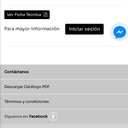
Ver Ficha Técnica
Para mayor información
Iniciar sesión
Contáctanos
Descargar Catálogo PDF
Términos y condiciones
Síguenos en:
Facebook