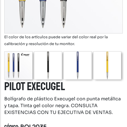
El color de los artículos puede variar del color real por la
calibración y resolución de tu monitor.
PILOT EXECUGEL
Bolígrafo de plástico Execugel con punta metálica
y tapa. Tinta gel color negra. CONSULTA
EXISTENCIAS CON TU EJECUTIVA DE VENTAS.