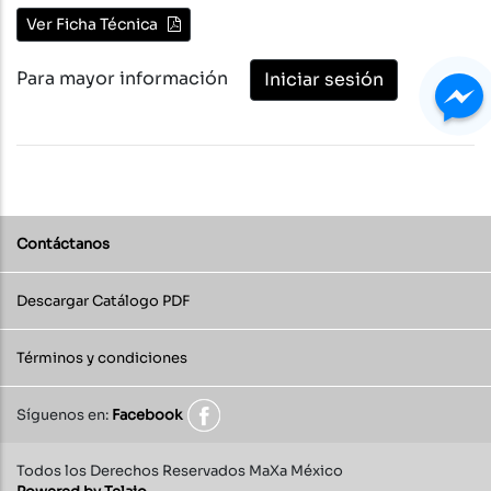
Ver Ficha Técnica
Para mayor información
Iniciar sesión
Contáctanos
Descargar Catálogo PDF
Términos y condiciones
Síguenos en:
Facebook
Todos los Derechos Reservados MaXa México